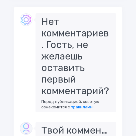
Нет
комментариев
. Гость, не
желаешь
оставить
первый
комментарий?
Перед публикацией, советую
ознакомится с
правилами!
Твой комментарий..