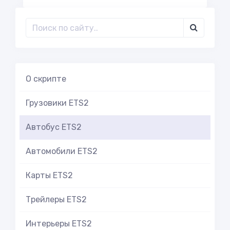
О скрипте
Грузовики ETS2
Автобус ETS2
Автомобили ETS2
Карты ETS2
Трейлеры ETS2
Интерьеры ETS2