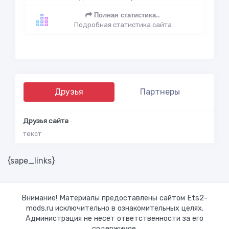
Полная статистика..
Подробная статистика сайта
Друзья
Партнеры
Друзья сайта
текст
{sape_links}
Внимание! Материалы предоставлены сайтом Ets2-
mods.ru исключительно в ознакомительных целях.
Администрация не несет ответственности за его
содержимое.