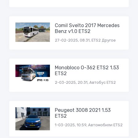
Comil Svelto 2017 Mercedes
Benz v1.0 ETS2
27-02-2025, 08:31, ETS2 Другое
Monobloco O-362 ETS2 1.53
ETS2
2-03-2025, 20:31, Автобус ETS2
Peugeot 3008 2021 1.53
ETS2
1-03-2025, 10:59, Автомобили ETS2