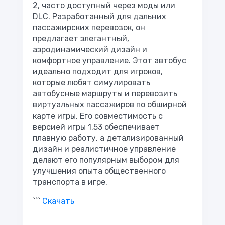
2, часто доступный через моды или
DLC. Разработанный для дальних
пассажирских перевозок, он
предлагает элегантный,
аэродинамический дизайн и
комфортное управление. Этот автобус
идеально подходит для игроков,
которые любят симулировать
автобусные маршруты и перевозить
виртуальных пассажиров по обширной
карте игры. Его совместимость с
версией игры 1.53 обеспечивает
плавную работу, а детализированный
дизайн и реалистичное управление
делают его популярным выбором для
улучшения опыта общественного
транспорта в игре.
```
Скачать