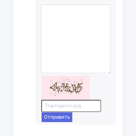
Отправить