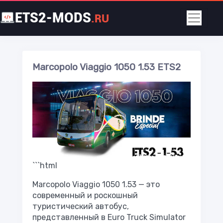
ETS2-MODS
.RU
Marcopolo Viaggio 1050 1.53 ETS2
```html
Marcopolo Viaggio 1050 1.53 — это
современный и роскошный
туристический автобус,
представленный в Euro Truck Simulator