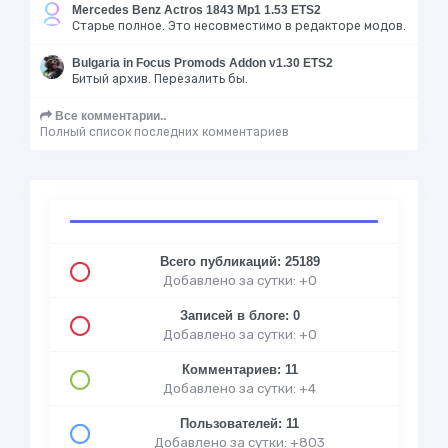
Mercedes Benz Actros 1843 Mp1 1.53 ETS2
Старье полное. Это несовместимо в редакторе модов.
Bulgaria in Focus Promods Addon v1.30 ETS2
Битый архив. Перезалить бы.
Все комментарии..
Полный список последних комментариев
Всего публикаций: 25189
Добавлено за сутки: +0
Записей в блоге: 0
Добавлено за сутки: +0
Комментариев: 11
Добавлено за сутки: +4
Пользователей: 11
Добавлено за сутки: +803