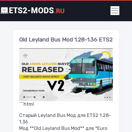
ETS2-MODS
.RU
Old Leyland Bus Mod 1.28-1.36 ETS2
```html
Старый Leyland Bus Мод для ETS2 1.28-
1.36
Мод **Old Leyland Bus Mod** для *Euro