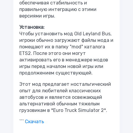
обеспечивая стабильность и
правильную интеграцию с этими
версиями игры.
Установка:
Чтобы установить мод Old Leyland Bus,
игроки обычно загружают файлы мода и
помещают их в папку "mod" каталога
ETS2. После этого они могут
активировать его в менеджере модов
игры перед началом новой игры или
продолжением существующей.
Этот мод предлагает ностальгический
опыт для любителей классических
автобусов и является освежающей
альтернативой обычным тяжелым
грузовикам в *Euro Truck Simulator 2*.
```
Скачать