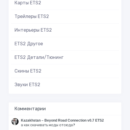
Карты ETS2
Трейлеры ETS2
Интерьеры ETS2
ETS2 Другое
ETS2 Детали/Тюнинг
Скины ETS2
Звуки ETS2
Комментарии
Kazakhstan – Beyond Road Connection v0.7 ETS2
а как скачивать моды отсюда?