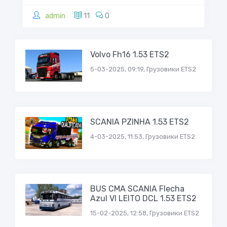
admin
11
0
Volvo Fh16 1.53 ETS2
5-03-2025, 09:19, Грузовики ETS2
SCANIA PZINHA 1.53 ETS2
4-03-2025, 11:53, Грузовики ETS2
BUS CMA SCANIA Flecha
Azul VI LEITO DCL 1.53 ETS2
15-02-2025, 12:58, Грузовики ETS2