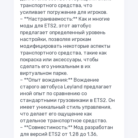
транспортного средства, что
усиливает погружение для игроков.
– **Настраиваемость:** Как и многие
моды для ETS2, этот автобус
предлагает определенный уровень
настройки, позволяя игрокам
модифицировать некоторые аспекты
транспортного средства, такие как
покраска или аксессуары, чтобы
сделать его уникальным в их
виртуальном парке.
– **Опыт вождения:** Вождение
старого автобуса Leyland предлагает
иной опыт по сравнению со
стандартными грузовиками в ETS2. Он
имеет уникальный стиль управления,
что делает его ощущение как
отдельное транспортное средство.
– **Совместимость:** Мод разработан
для версий ETS2 от 1.28 до 1.36,