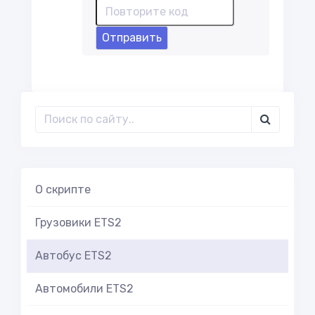
Отправить
О скрипте
Грузовики ETS2
Автобус ETS2
Автомобили ETS2