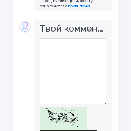
Перед публикацией, советую
ознакомится с
правилами!
Твой комментарий..