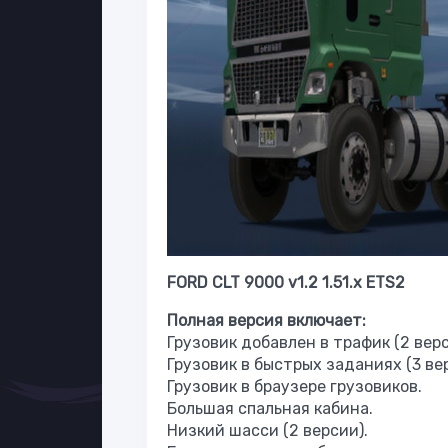
FORD CLT 9000 v1.2 1.51.x ETS2
Полная версия включает:
Грузовик добавлен в трафик (2 верс
Грузовик в быстрых заданиях (3 ве
Грузовик в браузере грузовиков.
Большая спальная кабина.
Низкий шасси (2 версии).