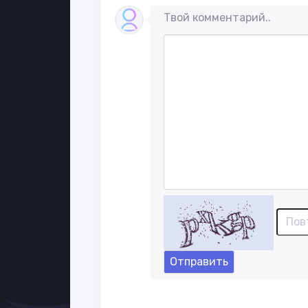
Твой комментарий..
Отправить