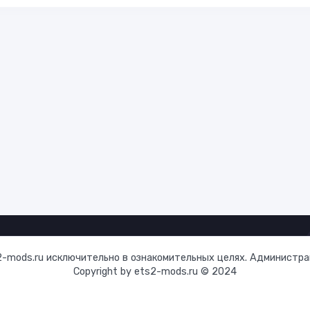
-mods.ru исключительно в ознакомительных целях. Администрац
Copyright by ets2-mods.ru © 2024