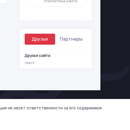
статистика сайта
Друзья
Партнеры
Друзья сайта
текст
ия не несет ответственности за его содержимое.