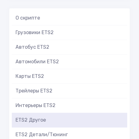
О скрипте
Грузовики ETS2
Автобус ETS2
Автомобили ETS2
Карты ETS2
Трейлеры ETS2
Интерьеры ETS2
ETS2 Другое
ETS2 Детали/Тюнинг