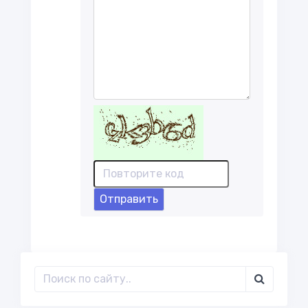
Отправить