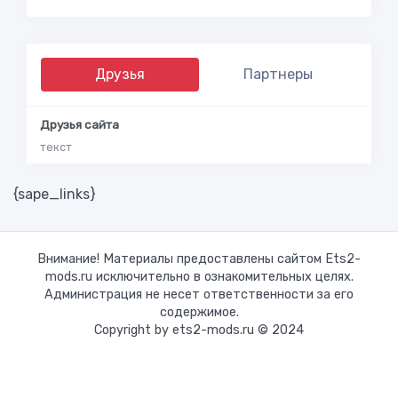
Друзья
Партнеры
Друзья сайта
текст
{sape_links}
Внимание! Материалы предоставлены сайтом Ets2-
mods.ru исключительно в ознакомительных целях.
Администрация не несет ответственности за его
содержимое.
Copyright by ets2-mods.ru © 2024