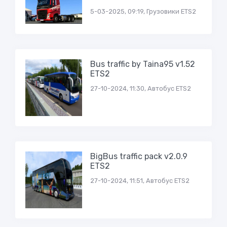
5-03-2025, 09:19, Грузовики ETS2
Bus traffic by Taina95 v1.52
ETS2
27-10-2024, 11:30, Автобус ETS2
BigBus traffic pack v2.0.9
ETS2
27-10-2024, 11:51, Автобус ETS2