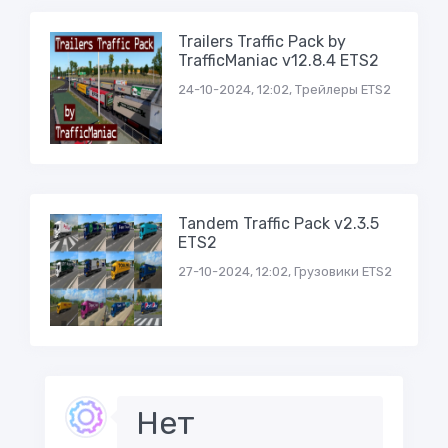
Trailers Traffic Pack by
TrafficManiac v12.8.4 ETS2
24-10-2024, 12:02, Трейлеры ETS2
Tandem Traffic Pack v2.3.5
ETS2
27-10-2024, 12:02, Грузовики ETS2
Нет