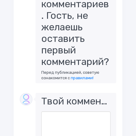
комментариев
. Гость, не
желаешь
оставить
первый
комментарий?
Перед публикацией, советую
ознакомится с
правилами!
Твой комментарий..