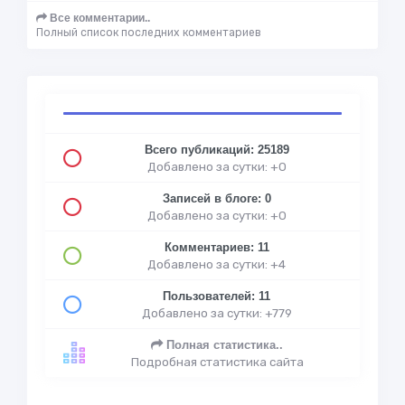
Все комментарии..
Полный список последних комментариев
Всего публикаций: 25189
Добавлено за сутки: +0
Записей в блоге: 0
Добавлено за сутки: +0
Комментариев: 11
Добавлено за сутки: +4
Пользователей: 11
Добавлено за сутки: +779
Полная статистика..
Подробная статистика сайта