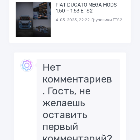
FIAT DUCATO MEGA MODS
1.50 – 1.53 ETS2
4-03-2025, 22:22, Грузовики ETS2
Нет
комментариев
. Гость, не
желаешь
оставить
первый
комментарий?