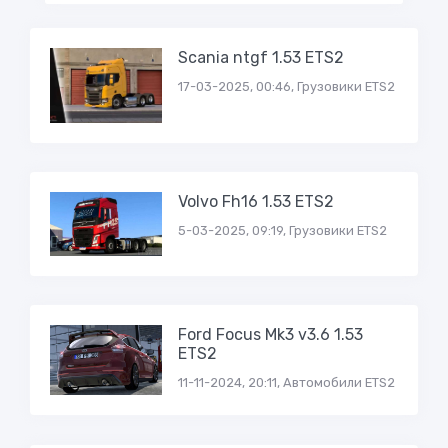
Scania ntgf 1.53 ETS2
17-03-2025, 00:46, Грузовики ETS2
Volvo Fh16 1.53 ETS2
5-03-2025, 09:19, Грузовики ETS2
Ford Focus Mk3 v3.6 1.53
ETS2
11-11-2024, 20:11, Автомобили ETS2