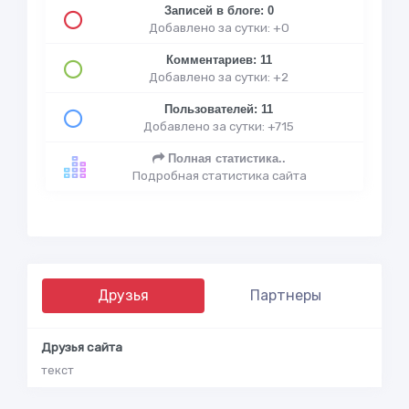
Записей в блоге: 0
Добавлено за сутки: +0
Комментариев: 11
Добавлено за сутки: +2
Пользователей: 11
Добавлено за сутки: +715
Полная статистика..
Подробная статистика сайта
Друзья
Партнеры
Друзья сайта
текст