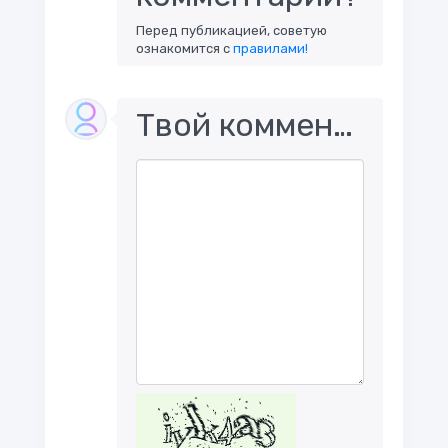
Перед публикацией, советую
ознакомится с
правилами!
Твой комментарий..