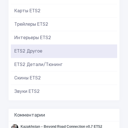
Карты ETS2
Трейлеры ETS2
Интерьеры ETS2
ETS2 Другое
ETS2 Детали/Тюнинг
Скины ETS2
Звуки ETS2
Комментарии
Kazakhstan – Beyond Road Connection v0.7 ETS2