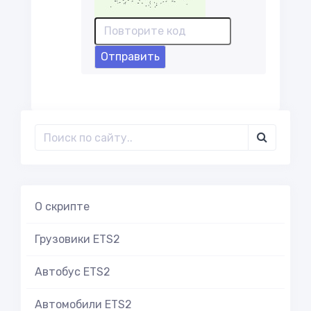
Отправить
О скрипте
Грузовики ETS2
Автобус ETS2
Автомобили ETS2