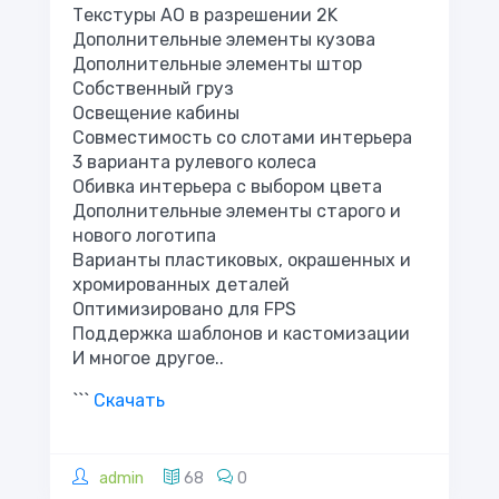
Текстуры AO в разрешении 2K
Дополнительные элементы кузова
Дополнительные элементы штор
Собственный груз
Освещение кабины
Совместимость со слотами интерьера
3 варианта рулевого колеса
Обивка интерьера с выбором цвета
Дополнительные элементы старого и
нового логотипа
Варианты пластиковых, окрашенных и
хромированных деталей
Оптимизировано для FPS
Поддержка шаблонов и кастомизации
И многое другое..
```
Скачать
admin
68
0