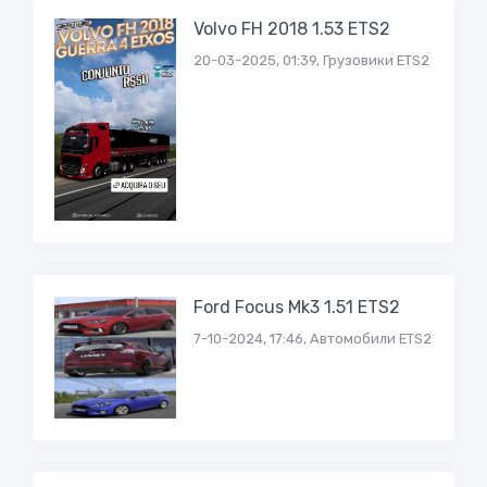
Volvo FH 2018 1.53 ETS2
20-03-2025, 01:39, Грузовики ETS2
Ford Focus Mk3 1.51 ETS2
7-10-2024, 17:46, Автомобили ETS2