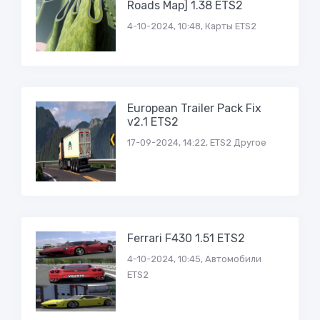
Roads Map] 1.38 ETS2
4-10-2024, 10:48, Карты ETS2
European Trailer Pack Fix
v2.1 ETS2
17-09-2024, 14:22, ETS2 Другое
Ferrari F430 1.51 ETS2
4-10-2024, 10:45, Автомобили
ETS2