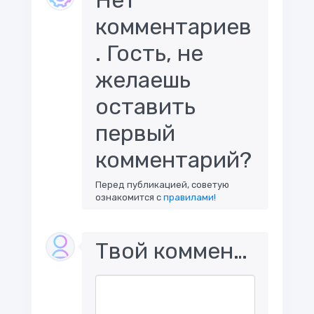
комментариев
. Гость, не
желаешь
оставить
первый
комментарий?
Перед публикацией, советую
ознакомится с
правилами!
Твой комментарий..