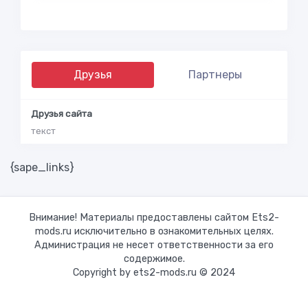
Друзья
Партнеры
Друзья сайта
текст
{sape_links}
Внимание! Материалы предоставлены сайтом Ets2-
mods.ru исключительно в ознакомительных целях.
Администрация не несет ответственности за его
содержимое.
Copyright by ets2-mods.ru © 2024