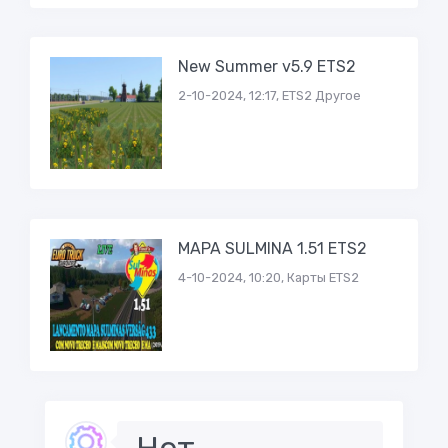
New Summer v5.9 ETS2
2-10-2024, 12:17, ETS2 Другое
MAPA SULMINA 1.51 ETS2
4-10-2024, 10:20, Карты ETS2
Нет