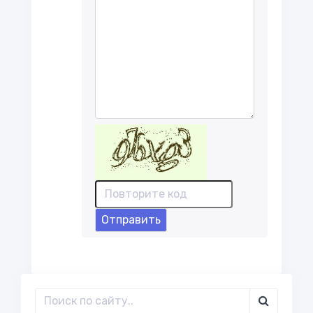
Отправить