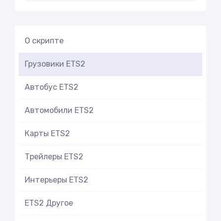
О скрипте
Грузовики ETS2
Автобус ETS2
Автомобили ETS2
Карты ETS2
Трейлеры ETS2
Интерьеры ETS2
ETS2 Другое