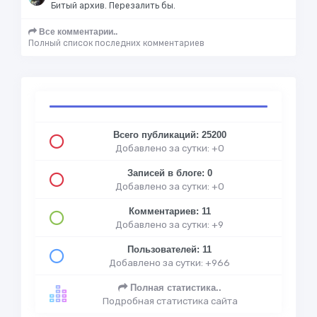
Битый архив. Перезалить бы.
Все комментарии..
Полный список последних комментариев
Всего публикаций: 25200
Добавлено за сутки: +0
Записей в блоге: 0
Добавлено за сутки: +0
Комментариев: 11
Добавлено за сутки: +9
Пользователей: 11
Добавлено за сутки: +966
Полная статистика..
Подробная статистика сайта