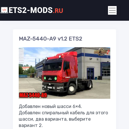
ETS2-MODS
.RU
MAZ-5440-A9 v1.2 ETS2
Добавлен новый шасси 6×4.
Добавлен спиральный кабель для этого
шасси, два варианта, выберите
вариант 2.