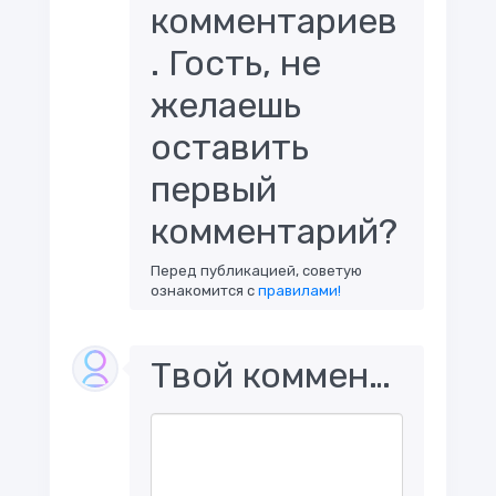
комментариев
. Гость, не
желаешь
оставить
первый
комментарий?
Перед публикацией, советую
ознакомится с
правилами!
Твой комментарий..