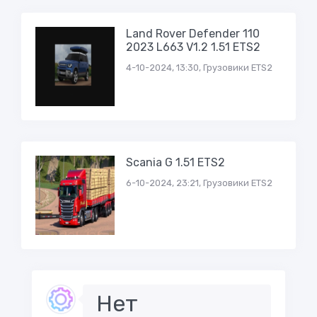
Land Rover Defender 110
2023 L663 V1.2 1.51 ETS2
4-10-2024, 13:30, Грузовики ETS2
Scania G 1.51 ETS2
6-10-2024, 23:21, Грузовики ETS2
Нет