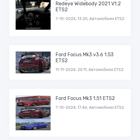
Redeye Widebody 2021 V1.2
ETS2
7-10-2024, 13:20, Автомобили ETS2
Ford Focus Mk3 v3.6 1.53
ETS2
11-11-2024, 20:11, Автомобили ETS2
Ford Focus Mk3 1.51 ETS2
7-10-2024, 17:46, Автомобили ETS2