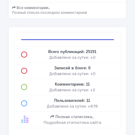
Все комментарии..
Полный список последних комментариев
Всего публикаций: 25191
Добавлено за сутки: +0
Записей в блоге: 0
Добавлено за сутки: +0
Комментариев: 11
Добавлено за сутки: +2
Пользователей: 11
Добавлено за сутки: +878
Полная статистика..
Подробная статистика сайта