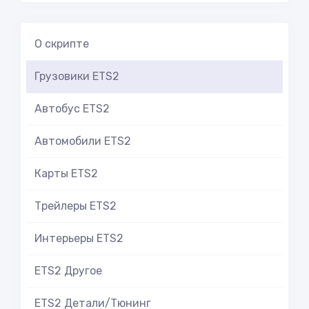
О скрипте
Грузовики ETS2
Автобус ETS2
Автомобили ETS2
Карты ETS2
Трейлеры ETS2
Интерьеры ETS2
ETS2 Другое
ETS2 Детали/Тюнинг