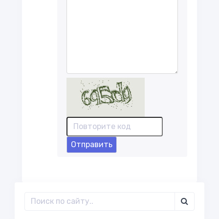
Отправить