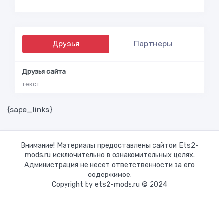
Друзья
Партнеры
Друзья сайта
текст
{sape_links}
Внимание! Материалы предоставлены сайтом Ets2-
mods.ru исключительно в ознакомительных целях.
Администрация не несет ответственности за его
содержимое.
Copyright by ets2-mods.ru © 2024