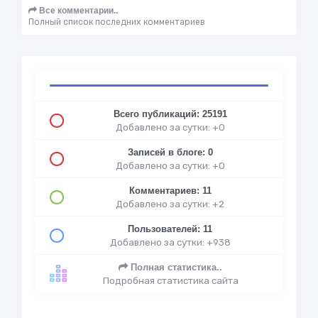
Все комментарии..
Полный список последних комментариев
Всего публикаций: 25191
Добавлено за сутки: +0
Записей в блоге: 0
Добавлено за сутки: +0
Комментариев: 11
Добавлено за сутки: +2
Пользователей: 11
Добавлено за сутки: +938
Полная статистика..
Подробная статистика сайта