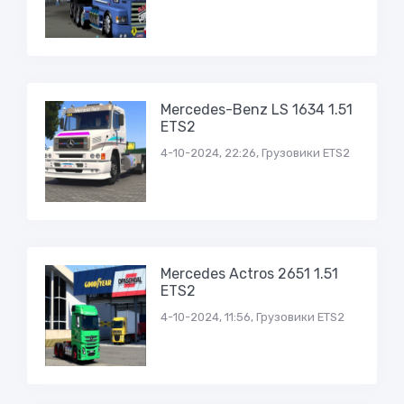
Mercedes-Benz LS 1634 1.51
ETS2
4-10-2024, 22:26, Грузовики ETS2
Mercedes Actros 2651 1.51
ETS2
4-10-2024, 11:56, Грузовики ETS2