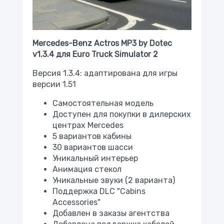
Mercedes-Benz Actros MP3 by Dotec
v1.3.4 для Euro Truck Simulator 2
Версия 1.3.4: адаптирована для игры
версии 1.51
Самостоятельная модель
Доступен для покупки в дилерских
центрах Mercedes
5 вариантов кабины
30 вариантов шасси
Уникальный интерьер
Анимация стекол
Уникальные звуки (2 варианта)
Поддержка DLC "Cabins
Accessories"
Добавлен в заказы агентства