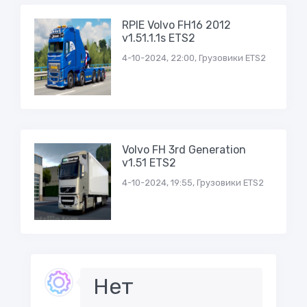
RPIE Volvo FH16 2012
v1.51.1.1s ETS2
4-10-2024, 22:00, Грузовики ETS2
Volvo FH 3rd Generation
v1.51 ETS2
4-10-2024, 19:55, Грузовики ETS2
Нет