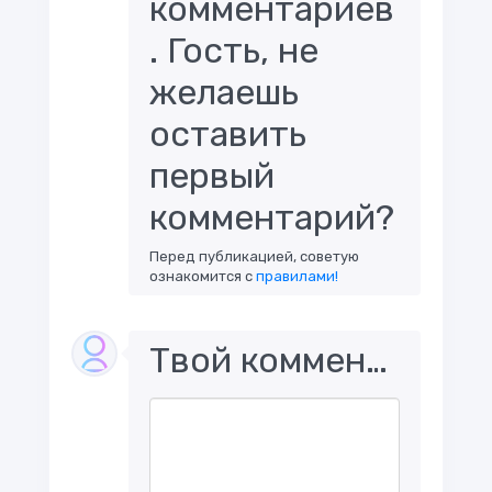
комментариев
. Гость, не
желаешь
оставить
первый
комментарий?
Перед публикацией, советую
ознакомится с
правилами!
Твой комментарий..