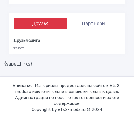
Друзья
Партнеры
Друзья сайта
текст
{sape_links}
Внимание! Материалы предоставлены сайтом Ets2-
mods.ru исключительно в ознакомительных целях.
Администрация не несет ответственности за его
содержимое.
Copyright by ets2-mods.ru © 2024