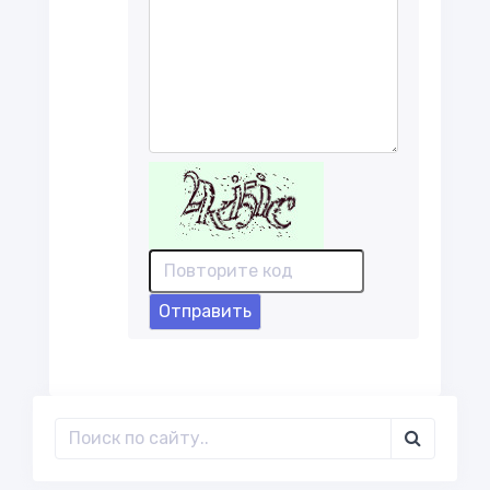
Отправить