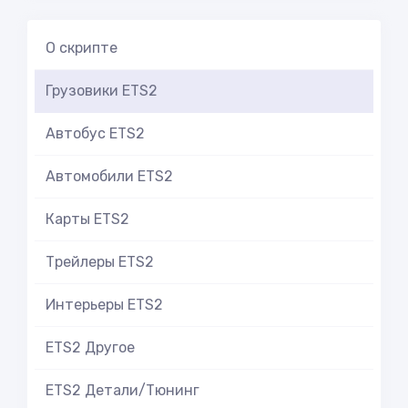
О скрипте
Грузовики ETS2
Автобус ETS2
Автомобили ETS2
Карты ETS2
Трейлеры ETS2
Интерьеры ETS2
ETS2 Другое
ETS2 Детали/Тюнинг