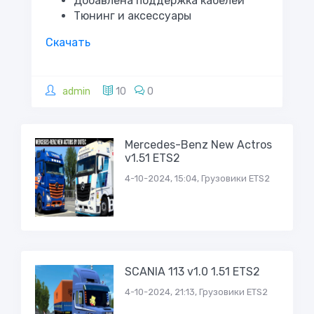
Добавлена поддержка кабелей
Тюнинг и аксессуары
Скачать
admin
10
0
Mercedes-Benz New Actros
v1.51 ETS2
4-10-2024, 15:04, Грузовики ETS2
SCANIA 113 v1.0 1.51 ETS2
4-10-2024, 21:13, Грузовики ETS2