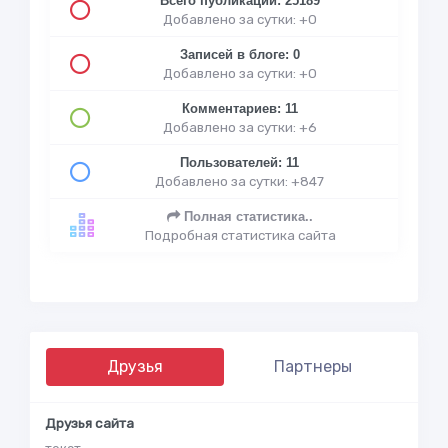
Всего публикаций: 25189
Добавлено за сутки: +0
Записей в блоге: 0
Добавлено за сутки: +0
Комментариев: 11
Добавлено за сутки: +6
Пользователей: 11
Добавлено за сутки: +847
Полная статистика..
Подробная статистика сайта
Друзья
Партнеры
Друзья сайта