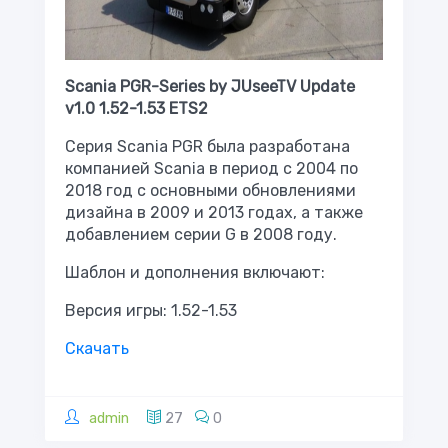
Scania PGR-Series by JUseeTV Update
v1.0 1.52-1.53 ETS2
Серия Scania PGR была разработана
компанией Scania в период с 2004 по
2018 год с основными обновлениями
дизайна в 2009 и 2013 годах, а также
добавлением серии G в 2008 году.
Шаблон и дополнения включают:
Версия игры: 1.52-1.53
Скачать
admin
27
0