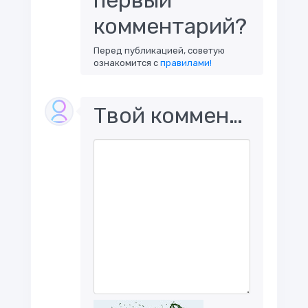
комментарий?
Перед публикацией, советую
ознакомится с
правилами!
Твой комментарий..