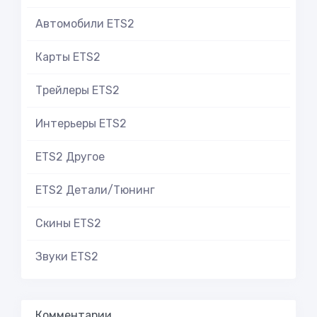
Автомобили ETS2
Карты ETS2
Трейлеры ETS2
Интерьеры ETS2
ETS2 Другое
ETS2 Детали/Тюнинг
Скины ETS2
Звуки ETS2
Комментарии