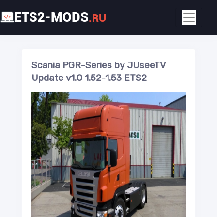
ETS2-MODS
.RU
Scania PGR-Series by JUseeTV
Update v1.0 1.52-1.53 ETS2