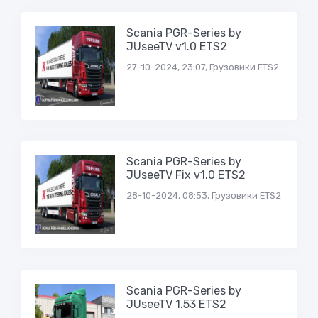
Scania PGR-Series by
JUseeTV v1.0 ETS2
27-10-2024, 23:07, Грузовики ETS2
Scania PGR-Series by
JUseeTV Fix v1.0 ETS2
28-10-2024, 08:53, Грузовики ETS2
Scania PGR-Series by
JUseeTV 1.53 ETS2