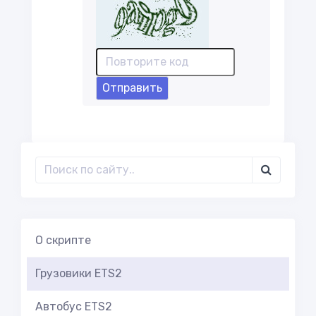
Отправить
О скрипте
Грузовики ETS2
Автобус ETS2