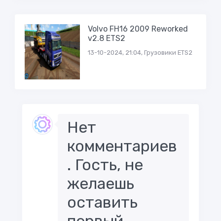
Volvo FH16 2009 Reworked
v2.8 ETS2
13-10-2024, 21:04, Грузовики ETS2
Нет
комментариев
. Гость, не
желаешь
оставить
первый