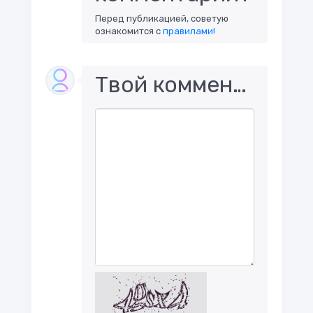
Перед публикацией, советую
ознакомится с
правилами!
Твой комментарий..