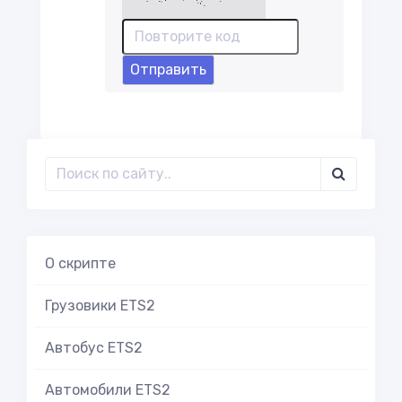
Отправить
О скрипте
Грузовики ETS2
Автобус ETS2
Автомобили ETS2