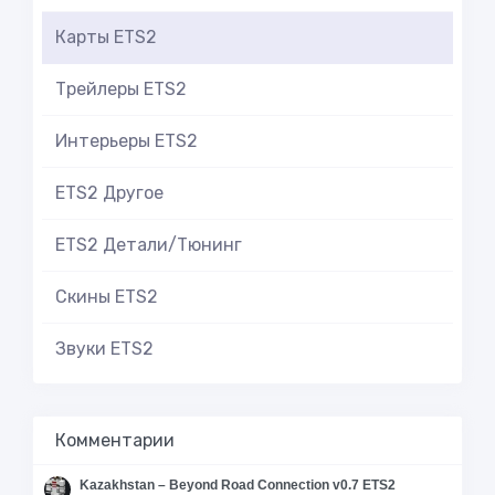
Карты ETS2
Трейлеры ETS2
Интерьеры ETS2
ETS2 Другое
ETS2 Детали/Тюнинг
Скины ETS2
Звуки ETS2
Комментарии
Kazakhstan – Beyond Road Connection v0.7 ETS2