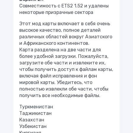
Совместимость с ETS2 1.52 и удалены
некоторые призрачные сектора
Этот мод карты включает в себя очень
высокое качество, полное деталей
различных областей вокруг Азиатского
и Африканского континентов.
Карта разделена на две части для
более удобной загрузки. Пожалуйста,
загрузите обе части и извлеките их,
чтобы получить доступ к файлам карты,
включая файл исправления и фон
мировой карты. Убедитесь, что
полностью извлекли обе части, чтобы
получить все необходимые файлы.
Туркменистан
Таджикистан
Казахстан
Узбекистан
Киргизия