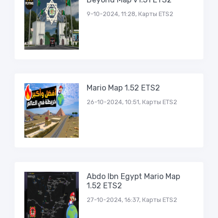
9-10-2024, 11:28, Карты ETS2
Mario Map 1.52 ETS2
26-10-2024, 10:51, Карты ETS2
Abdo Ibn Egypt Mario Map
1.52 ETS2
27-10-2024, 16:37, Карты ETS2