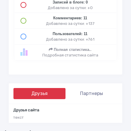
Записей в блоге: 0
Добавлено за сутки: +0
Комментариев: 11
Добавлено за сутки: +137
Пользователей: 11
Добавлено за сутки: +761
Полная статистика..
Подробная статистика сайта
Друзья
Партнеры
Друзья сайта
текст