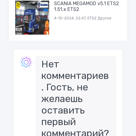
SCANIA MEGAMOD v5.1 ETS2
1.51.x ETS2
4-10-2024, 22:47, ETS2 Другое
Нет
комментариев
. Гость, не
желаешь
оставить
первый
комментарий?