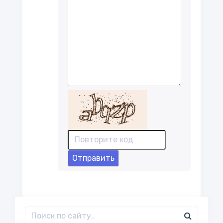
Отправить