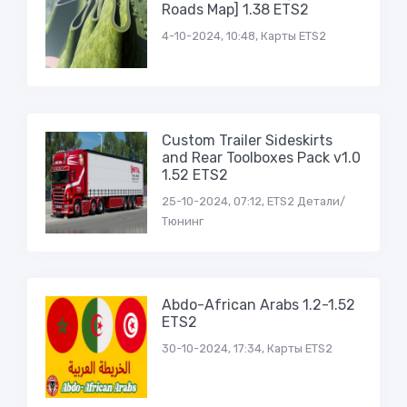
Roads Map] 1.38 ETS2
4-10-2024, 10:48, Карты ETS2
Custom Trailer Sideskirts
and Rear Toolboxes Pack v1.0
1.52 ETS2
25-10-2024, 07:12, ETS2 Детали/
Тюнинг
Abdo-African Arabs 1.2-1.52
ETS2
30-10-2024, 17:34, Карты ETS2