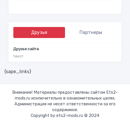
Друзья
Партнеры
Друзья сайта
текст
{sape_links}
Внимание! Материалы предоставлены сайтом Ets2-
mods.ru исключительно в ознакомительных целях.
Администрация не несет ответственности за его
содержимое.
Copyright by ets2-mods.ru © 2024