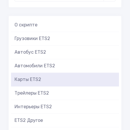
О скрипте
Грузовики ETS2
Автобус ETS2
Автомобили ETS2
Карты ETS2
Трейлеры ETS2
Интерьеры ETS2
ETS2 Другое