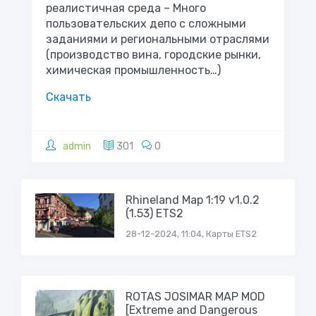
реалистичная среда – Много
пользовательских депо с сложными
заданиями и региональными отраслями
(производство вина, городские рынки,
химическая промышленность…)
Скачать
admin
301
0
Rhineland Map 1:19 v1.0.2
(1.53) ETS2
28-12-2024, 11:04, Карты ETS2
ROTAS JOSIMAR MAP MOD
[Extreme and Dangerous