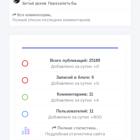
Битый архив. Перезалить бы.
Все комментарии..
Полный список последних комментариев
Всего публикаций: 25189
Добавлено за сутки: +0
Записей в блоге: 0
Добавлено за сутки: +0
Комментариев: 11
Добавлено за сутки: +6
Пользователей: 11
Добавлено за сутки: +800
Полная статистика..
Подробная статистика сайта