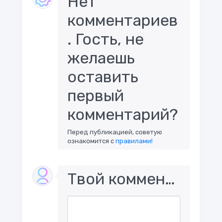
Нет
комментариев
. Гость, не
желаешь
оставить
первый
комментарий?
Перед публикацией, советую
ознакомится с
правилами!
Твой комментарий..