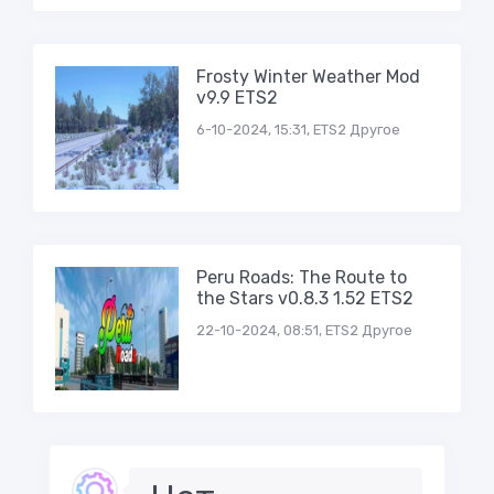
Frosty Winter Weather Mod
v9.9 ETS2
6-10-2024, 15:31, ETS2 Другое
Peru Roads: The Route to
the Stars v0.8.3 1.52 ETS2
22-10-2024, 08:51, ETS2 Другое