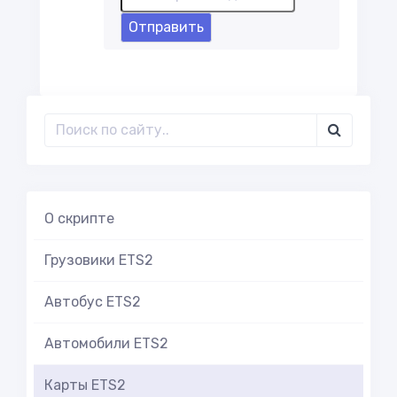
Отправить
О скрипте
Грузовики ETS2
Автобус ETS2
Автомобили ETS2
Карты ETS2