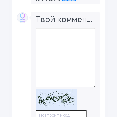
Твой комментарий..