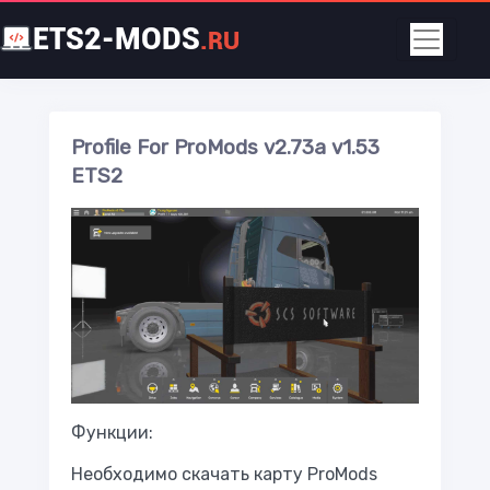
ETS2-MODS
.RU
Profile For ProMods v2.73a v1.53
ETS2
Функции:
Необходимо скачать карту ProMods