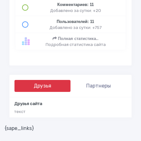
Комментариев: 11
Добавлено за сутки: +20
Пользователей: 11
Добавлено за сутки: +757
Полная статистика..
Подробная статистика сайта
Друзья
Партнеры
Друзья сайта
текст
{sape_links}