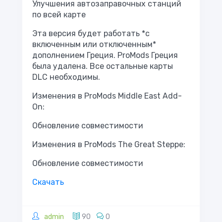
Улучшения автозаправочных станций
по всей карте
Эта версия будет работать *с
включенным или отключенным*
дополнением Греция. ProMods Греция
была удалена. Все остальные карты
DLC необходимы.
Изменения в ProMods Middle East Add-
On:
Обновление совместимости
Изменения в ProMods The Great Steppe:
Обновление совместимости
Скачать
admin
90
0