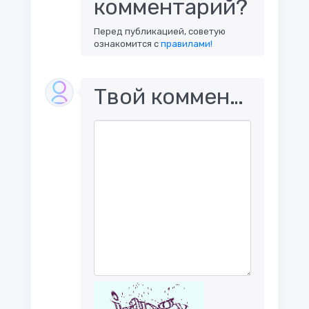
комментарий?
Перед публикацией, советую
ознакомится с
правилами!
Твой комментарий..