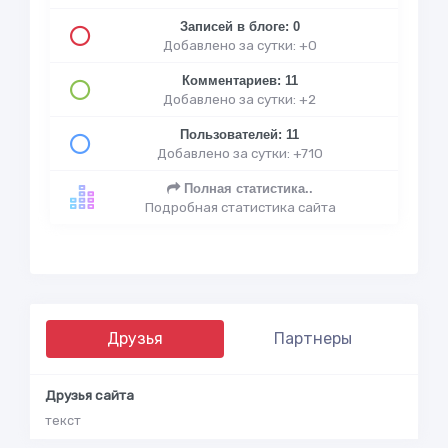
Записей в блоге: 0
Добавлено за сутки: +0
Комментариев: 11
Добавлено за сутки: +2
Пользователей: 11
Добавлено за сутки: +710
Полная статистика..
Подробная статистика сайта
Друзья
Партнеры
Друзья сайта
текст