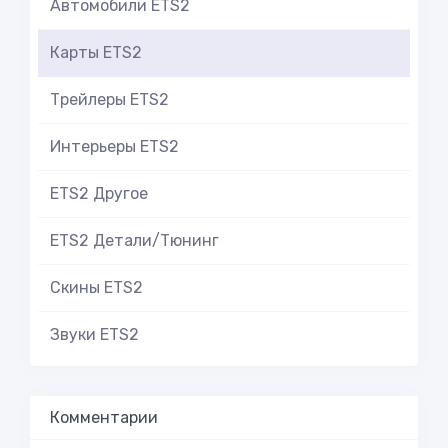
Автомобили ETS2
Карты ETS2
Трейлеры ETS2
Интерьеры ETS2
ETS2 Другое
ETS2 Детали/Тюнинг
Скины ETS2
Звуки ETS2
Комментарии