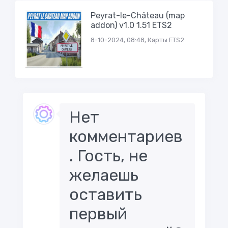
Peyrat-le-Château (map
addon) v1.0 1.51 ETS2
8-10-2024, 08:48, Карты ETS2
Нет
комментариев
. Гость, не
желаешь
оставить
первый