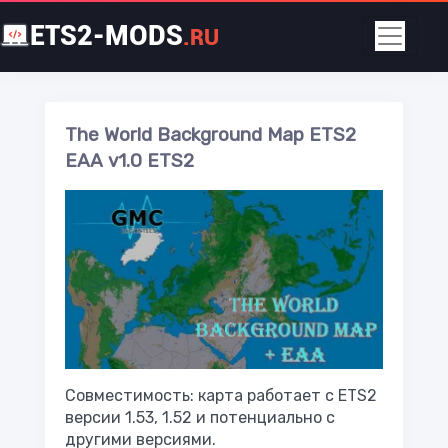
ETS2-MODS
.RU
The World Background Map ETS2
EAA v1.0 ETS2
Совместимость: карта работает с ETS2
версии 1.53, 1.52 и потенциально с
другими версиями.