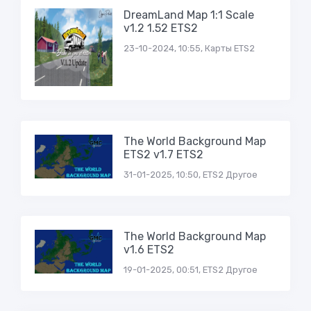
DreamLand Map 1:1 Scale
v1.2 1.52 ETS2
23-10-2024, 10:55, Карты ETS2
The World Background Map
ETS2 v1.7 ETS2
31-01-2025, 10:50, ETS2 Другое
The World Background Map
v1.6 ETS2
19-01-2025, 00:51, ETS2 Другое