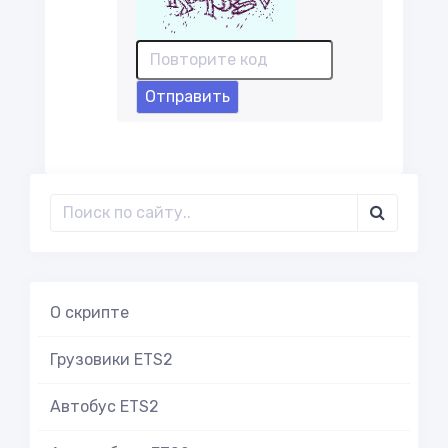
Отправить
О скрипте
Грузовики ETS2
Автобус ETS2