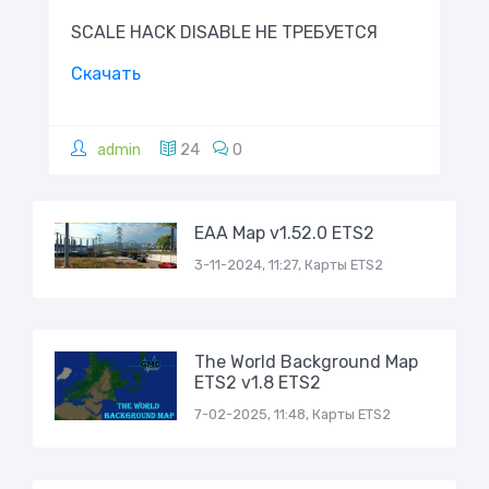
SCALE HACK DISABLE НЕ ТРЕБУЕТСЯ
Скачать
admin
24
0
EAA Map v1.52.0 ETS2
3-11-2024, 11:27, Карты ETS2
The World Background Map
ETS2 v1.8 ETS2
7-02-2025, 11:48, Карты ETS2