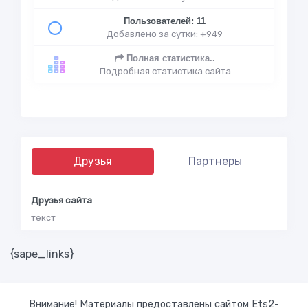
Пользователей: 11
Добавлено за сутки: +949
Полная статистика..
Подробная статистика сайта
Друзья
Партнеры
Друзья сайта
текст
{sape_links}
Внимание! Материалы предоставлены сайтом Ets2-