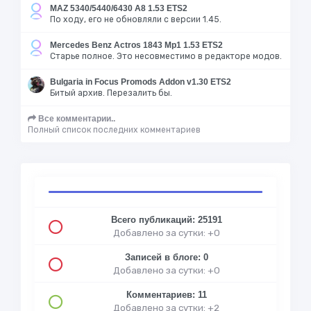
MAZ 5340/5440/6430 A8 1.53 ETS2
По ходу, его не обновляли с версии 1.45.
Mercedes Benz Actros 1843 Mp1 1.53 ETS2
Старье полное. Это несовместимо в редакторе модов.
Bulgaria in Focus Promods Addon v1.30 ETS2
Битый архив. Перезалить бы.
Все комментарии..
Полный список последних комментариев
Всего публикаций: 25191
Добавлено за сутки: +0
Записей в блоге: 0
Добавлено за сутки: +0
Комментариев: 11
Добавлено за сутки: +2