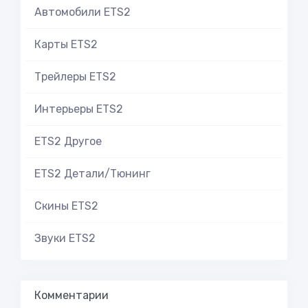
Автомобили ETS2
Карты ETS2
Трейлеры ETS2
Интерьеры ETS2
ETS2 Другое
ETS2 Детали/Тюнинг
Скины ETS2
Звуки ETS2
Комментарии