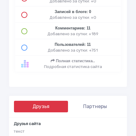
Добавлено за сутки: +0
Записей в блоге: 0
Добавлено за сутки: +0
Комментариев: 11
Добавлено за сутки: +189
Пользователей: 11
Добавлено за сутки: +751
Полная статистика..
Подробная статистика сайта
Друзья
Партнеры
Друзья сайта
текст