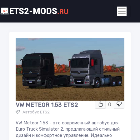
ETS2-MODS
.RU
VW METEOR 1.53 ETS2
0
Автобус ETS2
VW Meteor 1.53 - это современный автобус для
Euro Truck Simulator 2, предлагающий стильный
дизайн и комфортное управление. Идеально