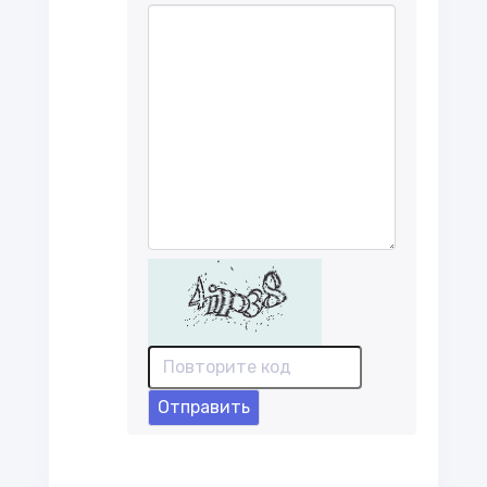
Отправить