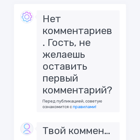
Нет
комментариев
. Гость, не
желаешь
оставить
первый
комментарий?
Перед публикацией, советую
ознакомится с
правилами!
Твой комментарий..