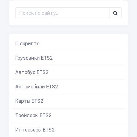
О скрипте
Грузовики ETS2
Автобус ETS2
Автомобили ETS2
Карты ETS2
Трейлеры ETS2
Интерьеры ETS2