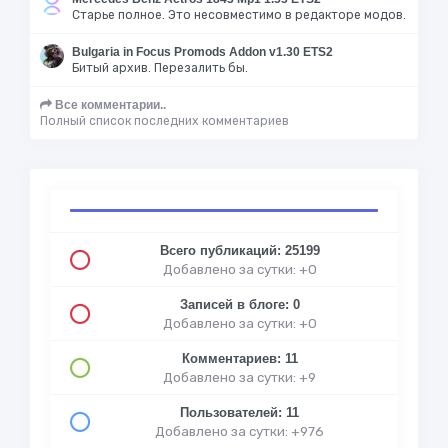
Старье полное. Это несовместимо в редакторе модов.
Bulgaria in Focus Promods Addon v1.30 ETS2
Битый архив. Перезалить бы.
Все комментарии..
Полный список последних комментариев
Всего публикаций: 25199
Добавлено за сутки: +0
Записей в блоге: 0
Добавлено за сутки: +0
Комментариев: 11
Добавлено за сутки: +9
Пользователей: 11
Добавлено за сутки: +976