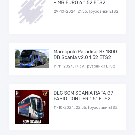
– MB EURO 6 1.52 ETS2
29-10-2024, 21:55, Грузовики ETS2
Marcopolo Paradiso G7 1800
DD Scania v2.0 1.52 ETS2
11-11-2024, 17:39, Грузовики ETS2
DLC SOM SCANIA RAFA G7
FABIO CONTIER 1.51 ETS2
11-10-2024, 22:55, Грузовики ETS2