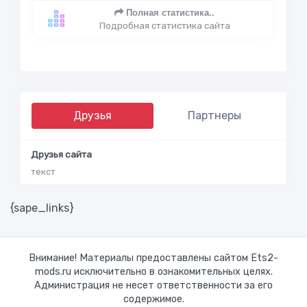
Полная статистика..
Подробная статистика сайта
Друзья
Партнеры
Друзья сайта
текст
{sape_links}
Внимание! Материалы предоставлены сайтом Ets2-
mods.ru исключительно в ознакомительных целях.
Администрация не несет ответственности за его
содержимое.