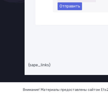
Отправить
{sape_links}
Внимание! Материалы предоставлены сайтом Ets2