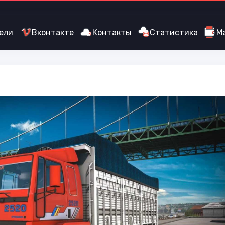
ели
Вконтакте
Контакты
Статистика
М