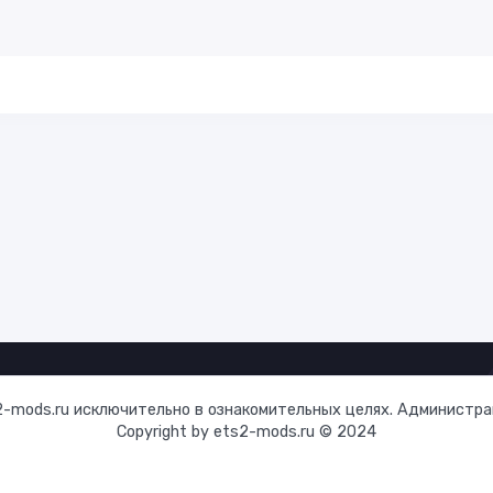
-mods.ru исключительно в ознакомительных целях. Администрац
Copyright by ets2-mods.ru © 2024