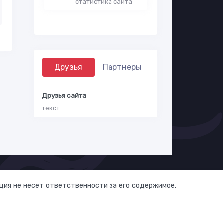
статистика сайта
Друзья
Партнеры
Друзья сайта
текст
ия не несет ответственности за его содержимое.