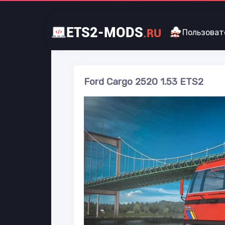
ETS2-MODS
.RU
Пользоват
Ford Cargo 2520 1.53 ETS2