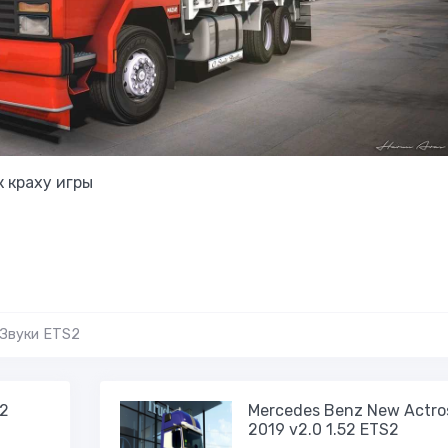
 краху игры
Звуки ETS2
2
Mercedes Benz New Actro
2019 v2.0 1.52 ETS2