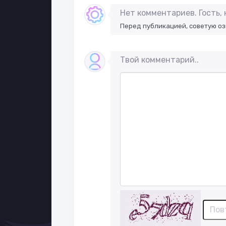
Нет комментариев. Гость,
Перед публикацией, советую о
Твой комментарий..