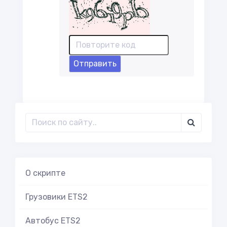
Отправить
О скрипте
Грузовики ETS2
Автобус ETS2