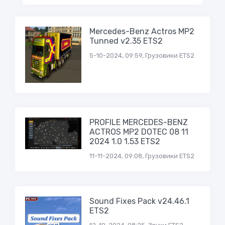
Mercedes-Benz Actros MP2
Tunned v2.35 ETS2
5-10-2024, 09:59, Грузовики ETS2
PROFILE MERCEDES-BENZ
ACTROS MP2 DOTEC 08 11
2024 1.0 1.53 ETS2
11-11-2024, 09:08, Грузовики ETS2
Sound Fixes Pack v24.46.1
ETS2