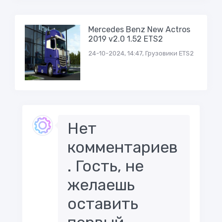
Mercedes Benz New Actros
2019 v2.0 1.52 ETS2
24-10-2024, 14:47, Грузовики ETS2
Нет
комментариев
. Гость, не
желаешь
оставить