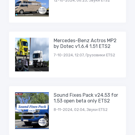
12-10-2024, 08:25, Звуки ETS2
Mercedes-Benz Actros MP2
by Dotec v1.6.4 1.51 ETS2
7-10-2024, 12:07, Грузовики ETS2
Sound Fixes Pack v24.53 for
1.53 open beta only ETS2
8-11-2024, 02:04, Звуки ETS2