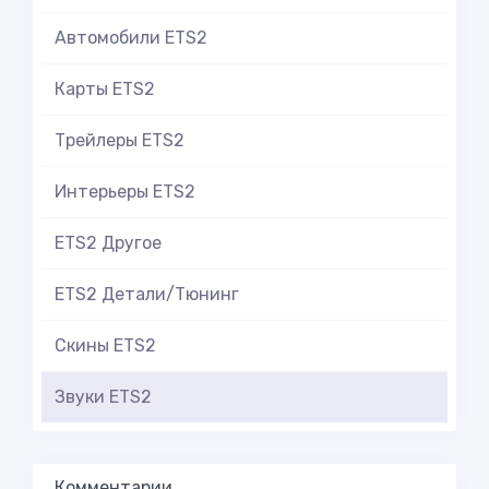
Автомобили ETS2
Карты ETS2
Трейлеры ETS2
Интерьеры ETS2
ETS2 Другое
ETS2 Детали/Тюнинг
Скины ETS2
Звуки ETS2
Комментарии