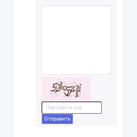
Отправить