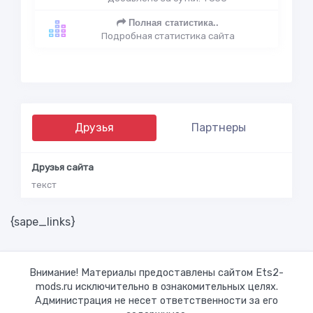
Полная статистика..
Подробная статистика сайта
Друзья
Партнеры
Друзья сайта
текст
{sape_links}
Внимание! Материалы предоставлены сайтом Ets2-
mods.ru исключительно в ознакомительных целях.
Администрация не несет ответственности за его