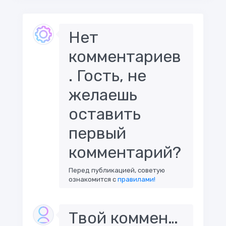
Нет
комментариев
. Гость, не
желаешь
оставить
первый
комментарий?
Перед публикацией, советую
ознакомится с
правилами!
Твой комментарий..