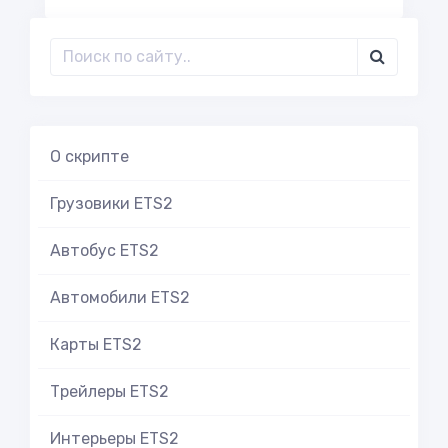
О скрипте
Грузовики ETS2
Автобус ETS2
Автомобили ETS2
Карты ETS2
Трейлеры ETS2
Интерьеры ETS2