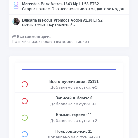
Mercedes Benz Actros 1843 Mp1 1.53 ETS2
Старье полное. Это несовместимо в редакторе модов.
Bulgaria in Focus Promods Addon v1.30 ETS2
Битый архив. Перезалить бы.
Все комментарии..
Полный список последних комментариев
Всего публикаций: 25191
Добавлено за сутки: +0
Записей в блоге: 0
Добавлено за сутки: +0
Комментариев: 11
Добавлено за сутки: +2
Пользователей: 11
Добавлено за сутки: +830