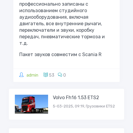
профессионально записаны с
использованием студийного
аудиооборудования, включая
двигатель, все внутренние рычаги,
переключатели и звуки, коробку
передач, пневматические тормоза и
т.д.
Пакет звуков совместим с Scania R
admin
53
0
Volvo Fh16 1.53 ETS2
5-03-2025, 09:19, Грузовики ETS2