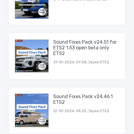
Sound Fixes Pack v24.51 for
ETS2 1.53 open beta only
ETS2
31-10-2024, 09:58, Звуки ETS2
Sound Fixes Pack v24.46.1
ETS2
12-10-2024, 08:25, Звуки ETS2