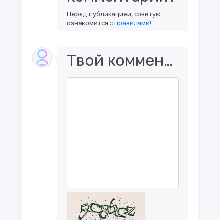
Перед публикацией, советую
ознакомится с
правилами!
Твой комментарий..