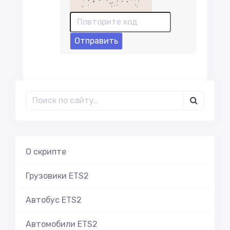
Отправить
О скрипте
Грузовики ETS2
Автобус ETS2
Автомобили ETS2