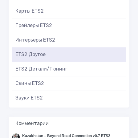
Карты ETS2
Трейлеры ETS2
Интерьеры ETS2
ETS2 Другое
ETS2 Детали/Тюнинг
Скины ETS2
Звуки ETS2
Комментарии
Kazakhstan – Beyond Road Connection v0.7 ETS2