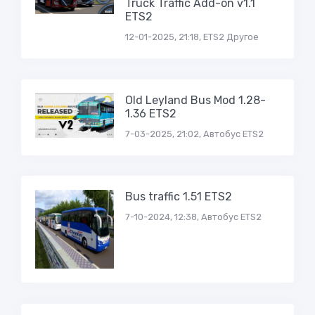
Truck Traffic Add-on v1.1
ETS2
12-01-2025, 21:18, ETS2 Другое
Old Leyland Bus Mod 1.28-
1.36 ETS2
7-03-2025, 21:02, Автобус ETS2
Bus traffic 1.51 ETS2
7-10-2024, 12:38, Автобус ETS2