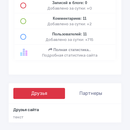
Записей в блоге: 0
Добавлено за сутки: +0
Комментариев: 11
Добавлено за сутки: +2
Пользователей: 11
Добавлено за сутки: +715
Полная статистика..
Подробная статистика сайта
Друзья
Партнеры
Друзья сайта
текст