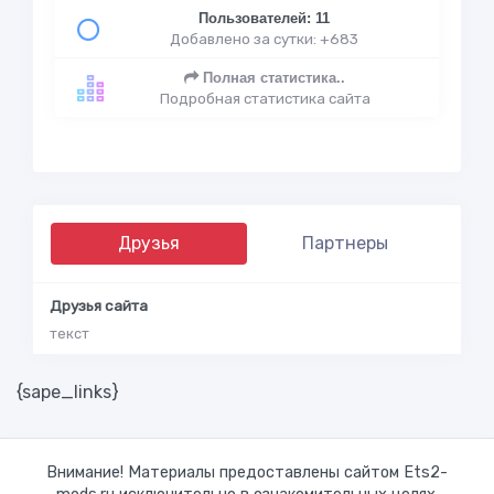
Пользователей: 11
Добавлено за сутки: +683
Полная статистика..
Подробная статистика сайта
Друзья
Партнеры
Друзья сайта
текст
{sape_links}
Внимание! Материалы предоставлены сайтом Ets2-