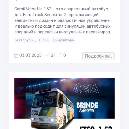
Comil Versatile 1.53 - это современный автобус
для Euro Truck Simulator 2, предлагающий
элегантный дизайн и реалистичное управление.
Идеально подходит для симуляции автобусных
операций и перевозки виртуальных пассажиров....
,
,
Автобусы
ETS2
Симуляторы
03.03.2025
21
0
Подробнее..