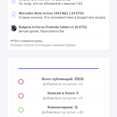
По ходу, его не обновляли с версии 1.45.
Mercedes Benz Actros 1843 Mp1 1.53 ETS2
Старье полное. Это несовместимо в редакторе модов.
Bulgaria in Focus Promods Addon v1.30 ETS2
Битый архив. Перезалить бы.
Все комментарии..
Полный список последних комментариев
Всего публикаций: 25216
Добавлено за сутки: +0
Записей в блоге: 0
Добавлено за сутки: +0
Комментариев: 11
Добавлено за сутки: +25