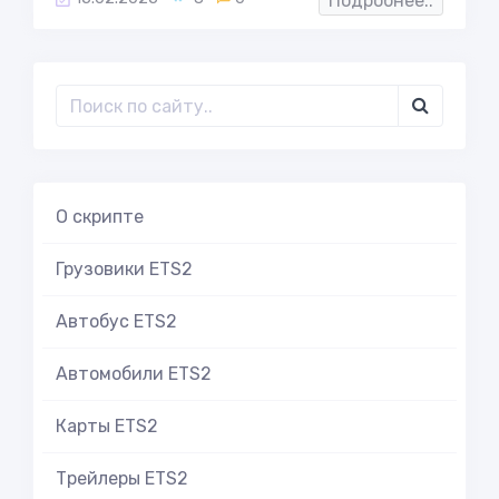
Подробнее..
О скрипте
Грузовики ETS2
Автобус ETS2
Автомобили ETS2
Карты ETS2
Трейлеры ETS2