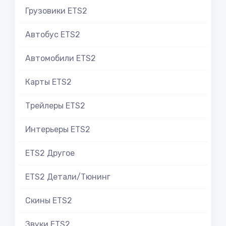
Грузовики ETS2
Автобус ETS2
Автомобили ETS2
Карты ETS2
Трейлеры ETS2
Интерьеры ETS2
ETS2 Другое
ETS2 Детали/Тюнинг
Скины ETS2
Звуки ETS2