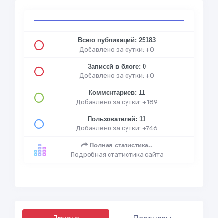
Всего публикаций: 25183
Добавлено за сутки: +0
Записей в блоге: 0
Добавлено за сутки: +0
Комментариев: 11
Добавлено за сутки: +189
Пользователей: 11
Добавлено за сутки: +746
Полная статистика..
Подробная статистика сайта