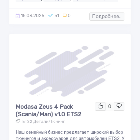
15.03.2025
51
0
Подробнее..
Modasa Zeus 4 Pack
0
(Scania/Man) v1.0 ETS2
ETS2 Детали/Тюнинг
Наш семейный бизнес предлагает широкий выбор
тюнингов и аксессуаров для автомобилей ETS2. У