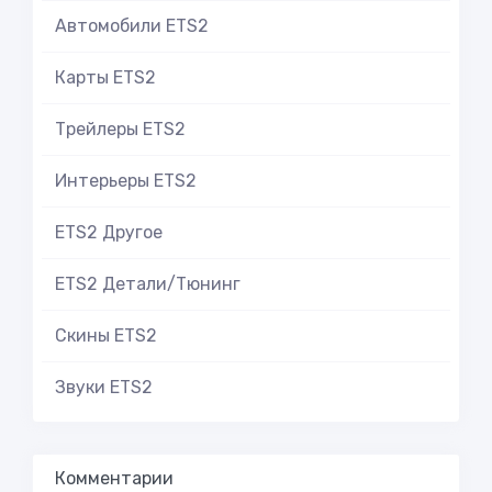
Автомобили ETS2
Карты ETS2
Трейлеры ETS2
Интерьеры ETS2
ETS2 Другое
ETS2 Детали/Тюнинг
Скины ETS2
Звуки ETS2
Комментарии