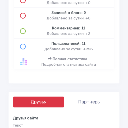
Добавлено за сутки: +0
Записей в блоге: 0
Добавлено за сутки: +0
Комментариев: 11
Добавлено за сутки: +2
Пользователей: 11
Добавлено за сутки: +958
Полная статистика..
Подробная статистика сайта
Друзья
Партнеры
Друзья сайта
текст