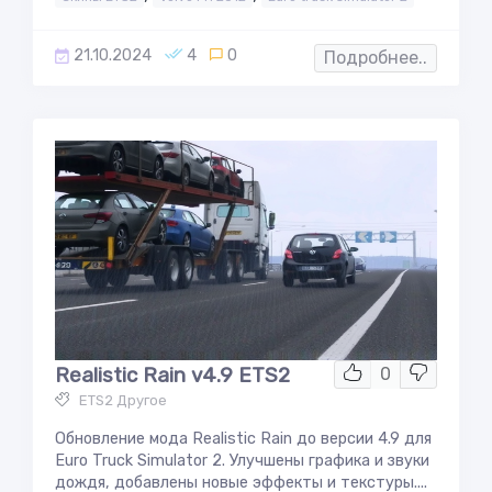
21.10.2024
4
0
Подробнее..
Realistic Rain v4.9 ETS2
0
ETS2 Другое
Обновление мода Realistic Rain до версии 4.9 для
Euro Truck Simulator 2. Улучшены графика и звуки
дождя, добавлены новые эффекты и текстуры....