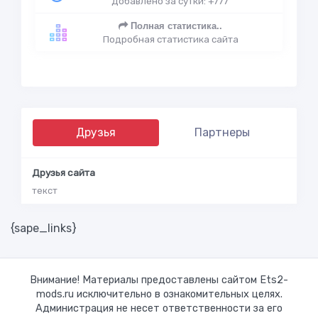
Добавлено за сутки: +777
Полная статистика..
Подробная статистика сайта
Друзья
Партнеры
Друзья сайта
текст
{sape_links}
Внимание! Материалы предоставлены сайтом Ets2-
mods.ru исключительно в ознакомительных целях.
Администрация не несет ответственности за его