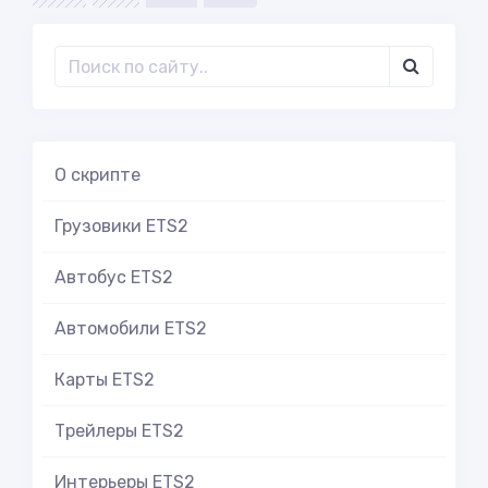
О скрипте
Грузовики ETS2
Автобус ETS2
Автомобили ETS2
Карты ETS2
Трейлеры ETS2
Интерьеры ETS2