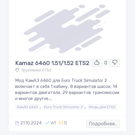
Kamaz 6460 1.51/1.52 ETS2
0
Грузовики ETS2
Мод КамАЗ 6460 для Euro Truck Simulator 2
включает в себя 1 кабину, 8 вариантов шасси, 14
вариантов двигателя, 29 вариантов трансмиссии
и многое другое....
,
,
КамАЗ 6460
Euro Truck Simulator 2
Моды для ETS2
21.10.2024
61
0
Подробнее..