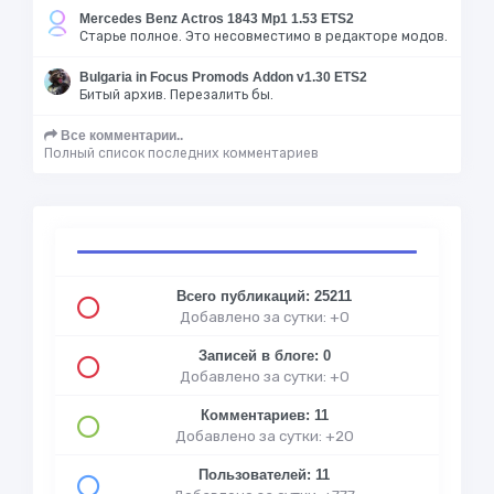
Mercedes Benz Actros 1843 Mp1 1.53 ETS2
Старье полное. Это несовместимо в редакторе модов.
Bulgaria in Focus Promods Addon v1.30 ETS2
Битый архив. Перезалить бы.
Все комментарии..
Полный список последних комментариев
Всего публикаций: 25211
Добавлено за сутки: +0
Записей в блоге: 0
Добавлено за сутки: +0
Комментариев: 11
Добавлено за сутки: +20
Пользователей: 11