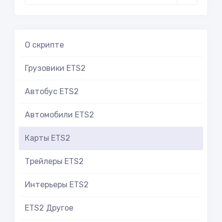
О скрипте
Грузовики ETS2
Автобус ETS2
Автомобили ETS2
Карты ETS2
Трейлеры ETS2
Интерьеры ETS2
ETS2 Другое