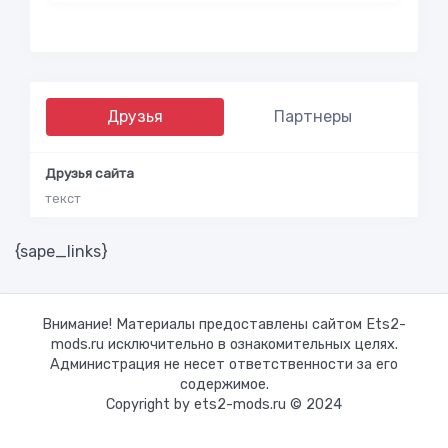
Друзья
Партнеры
Друзья сайта
текст
{sape_links}
Внимание! Материалы предоставлены сайтом Ets2-
mods.ru исключительно в ознакомительных целях.
Администрация не несет ответственности за его
содержимое.
Copyright by ets2-mods.ru © 2024