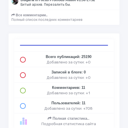
Bulgaria in Focus Promods Addon v1.30 ETS2
Битый архив. Перезалить бы.
Все комментарии..
Полный список последних комментариев
Всего публикаций: 25190
Добавлено за сутки: +0
Записей в блоге: 0
Добавлено за сутки: +0
Комментариев: 11
Добавлено за сутки: +1
Пользователей: 11
Добавлено за сутки: +708
Полная статистика..
Подробная статистика сайта