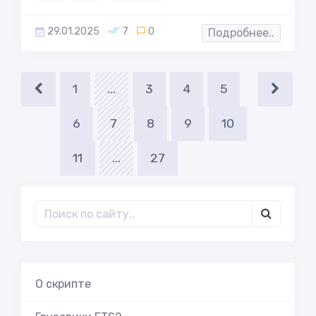
29.01.2025
7
0
Подробнее..
1
...
3
4
5
6
7
8
9
10
11
...
27
О скрипте