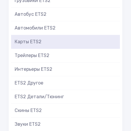
Грузовики ETS2
Автобус ETS2
Автомобили ETS2
Карты ETS2
Трейлеры ETS2
Интерьеры ETS2
ETS2 Другое
ETS2 Детали/Тюнинг
Скины ETS2
Звуки ETS2