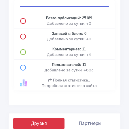
Всего публикаций: 25189
Добавлено за сутки: +0
Записей в блоге: 0
Добавлено за сутки: +0
Комментариев: 11
Добавлено за сутки: +4
Пользователей: 11
Добавлено за сутки: +803
Полная статистика..
Подробная статистика сайта
Друзья
Партнеры